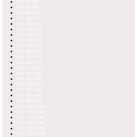
U$S 60.000
U$S 70.000
U$S 80.000
U$S 90.000
U$S 100.000
U$S 125.000
U$S 150.000
U$S 200.000
U$S 250.000
U$S 300.000
U$S 350.000
U$S 400.000
U$S 450.000
U$S 500.000
U$S 550.000
U$S 600.000
U$S 700.000
U$S 800.000
U$S 900.000
U$S 1.000.000
U$S 1.250.000
U$S 1.500.000
U$S 2.000.000
U$S 2.250.000
U$S 3.000.000